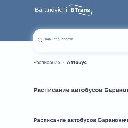
Baranovichi
Поиск транспорта
Расписание
Автобус
Расписание автобусов Барано
Расписание автобусов Баранови