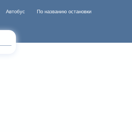
Автобус
По названию остановки