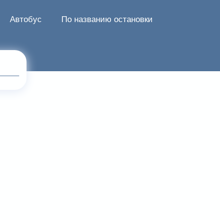
Автобус
По названию остановки