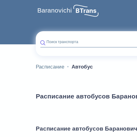
Baranovichi
Поиск транспорта
Расписание
Автобус
Расписание автобусов Барано
Расписание автобусов Баранови