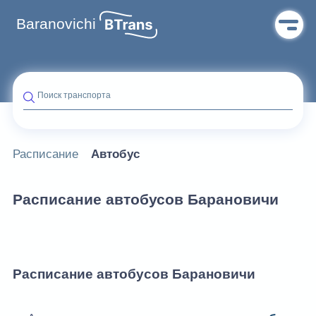
Baranovichi
Поиск транспорта
Расписание
Автобус
Расписание автобусов Барановичи
Расписание автобусов Барановичи