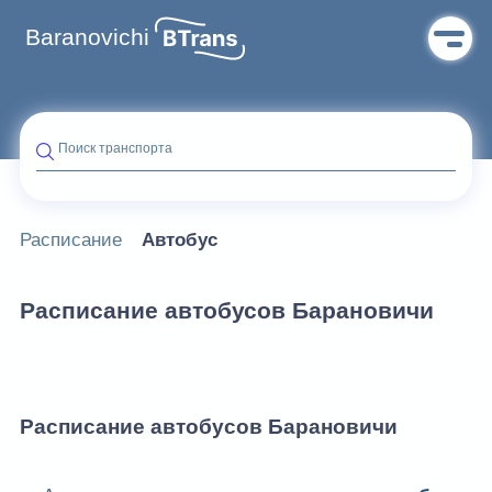
Baranovichi
Поиск транспорта
Расписание
Автобус
Расписание автобусов Барановичи
Расписание автобусов Барановичи