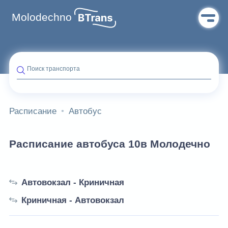
Molodechno
Поиск транспорта
Расписание
Автобус
Расписание автобуса 10в Молодечно
Автовокзал - Криничная
Криничная - Автовокзал