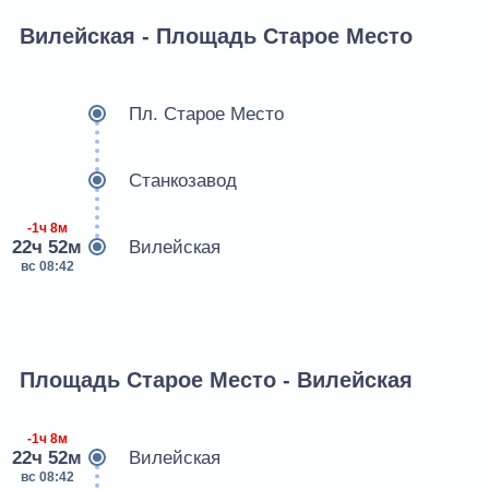
Вилейская - Площадь Старое Место
Пл. Старое Место
Станкозавод
-1ч 8м
22ч 52м
Вилейская
вс 08:42
Площадь Старое Место - Вилейская
-1ч 8м
22ч 52м
Вилейская
вс 08:42