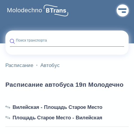
Molodechno
Поиск транспорта
Расписание
Автобус
Расписание автобуса 19п Молодечно
Вилейская - Площадь Старое Место
Площадь Старое Место - Вилейская