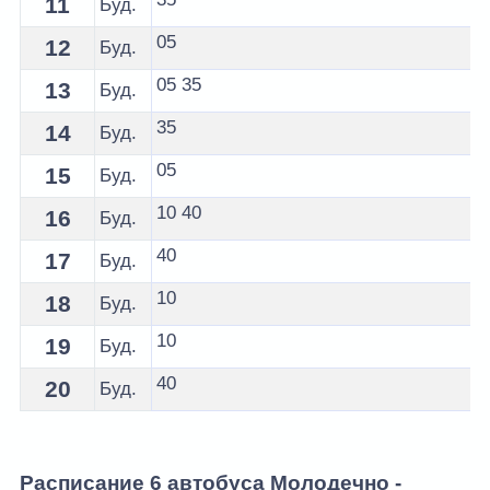
11
Буд.
05
12
Буд.
05
35
13
Буд.
35
14
Буд.
05
15
Буд.
10
40
16
Буд.
40
17
Буд.
10
18
Буд.
10
19
Буд.
40
20
Буд.
Расписание 6 автобуса Молодечно -