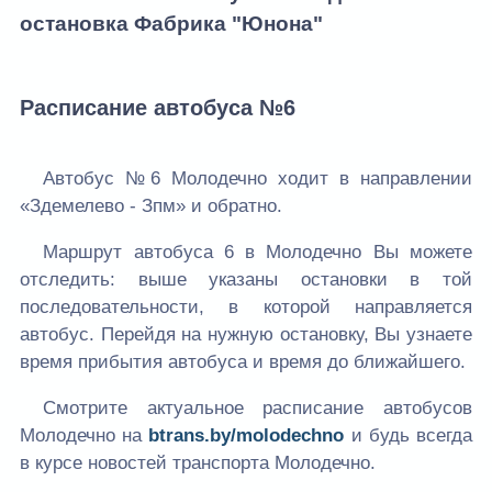
остановка Фабрика "Юнона"
Расписание автобуса №6
Автобус №6 Молодечно ходит в направлении
«Здемелево - Зпм» и обратно.
Маршрут автобуса 6 в Молодечно Вы можете
отследить: выше указаны остановки в той
последовательности, в которой направляется
автобус. Перейдя на нужную остановку, Вы узнаете
время прибытия автобуса и время до ближайшего.
Смотрите актуальное расписание автобусов
Молодечно на
btrans.by/molodechno
и будь всегда
в курсе новостей транспорта Молодечно.