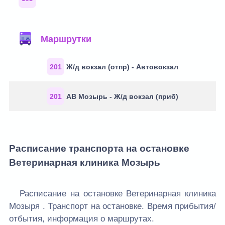
Маршруты через остановку
Маршрутки
201
Ж/д вокзал (отпр) - Автовокзал
201
АВ Мозырь - Ж/д вокзал (приб)
Расписание транспорта на остановке
Ветеринарная клиника Мозырь
Расписание на остановке Ветеринарная клиника
Мозыря . Транспорт на остановке. Время прибытия/
отбытия, информация о маршрутах.