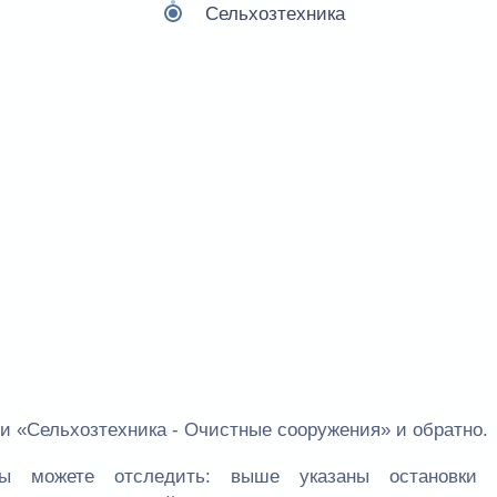
Сельхозтехника
 «Сельхозтехника - Очистные сооружения» и обратно.
 можете отследить: выше указаны остановки 