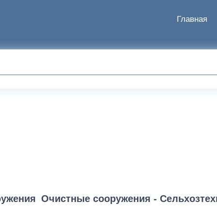
Главная
ружения
Очистные сооружения - Сельхозтех