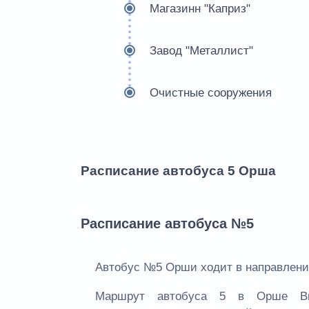
Магазинн "Каприз"
Завод "Металлист"
Очистные сооружения
Расписание автобуса 5 Орша
Расписание автобуса №5
Автобус №5 Орши ходит в направлении
Маршрут автобуса 5 в Орше Вы