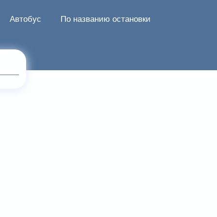
Автобус
По названию остановки