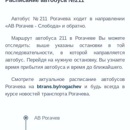
Расписание автобуса №211
Автобус №211 Рогачева ходит в направлении
«АВ Рогачев - Слобода» и обратно.
Маршрут автобуса 211 в Рогачеве Вы можете
отследить: выше указаны остановки в той
последовательности, в которой направляется
автобус. Перейдя на нужную остановку, Вы узнаете
время прибытия автобуса и время до ближайшего.
Смотрите актуальное расписание автобусов
Рогачева на
btrans.by/rogachev
и будь всегда в
курсе новостей транспорта Рогачева.
АВ Рогачев