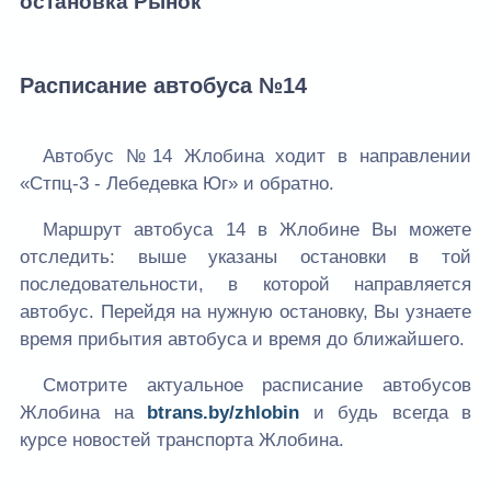
остановка Рынок
Расписание автобуса №14
Автобус №14 Жлобина ходит в направлении
«Стпц-3 - Лебедевка Юг» и обратно.
Маршрут автобуса 14 в Жлобине Вы можете
отследить: выше указаны остановки в той
последовательности, в которой направляется
автобус. Перейдя на нужную остановку, Вы узнаете
время прибытия автобуса и время до ближайшего.
Смотрите актуальное расписание автобусов
Жлобина на
btrans.by/zhlobin
и будь всегда в
курсе новостей транспорта Жлобина.