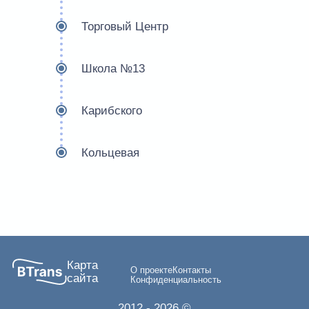
Торговый Центр
Школа №13
Карибского
Кольцевая
Карта
О проекте
Контакты
сайта
Конфиденциальность
2012
- 2026 ©