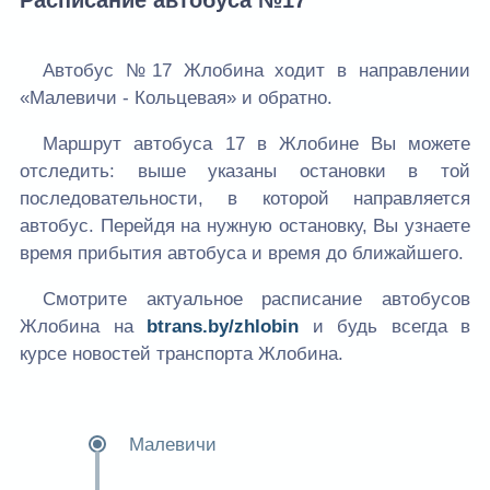
Расписание автобуса №17
Автобус №17 Жлобина ходит в направлении
«Малевичи - Кольцевая» и обратно.
Маршрут автобуса 17 в Жлобине Вы можете
отследить: выше указаны остановки в той
последовательности, в которой направляется
автобус. Перейдя на нужную остановку, Вы узнаете
время прибытия автобуса и время до ближайшего.
Смотрите актуальное расписание автобусов
Жлобина на
btrans.by/zhlobin
и будь всегда в
курсе новостей транспорта Жлобина.
Малевичи