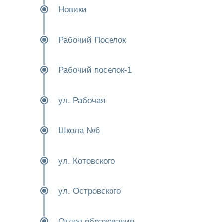
Новики
Рабочий Поселок
Рабочий поселок-1
ул. Рабочая
Школа №6
ул. Котовского
ул. Островского
Отдел образования