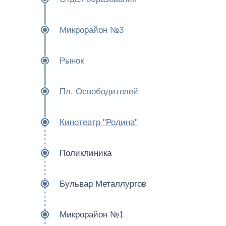
Микрорайон №3
Рынок
Пл. Освободителей
Кинотеатр "Родина"
Поликлиника
Бульвар Металлургов
Микрорайон №1