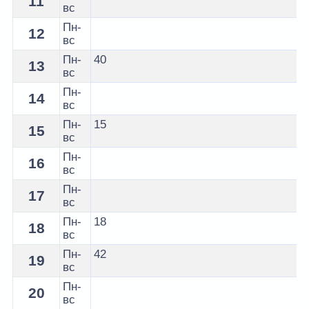
11
вс
Пн-
12
вс
Пн-
40
13
вс
Пн-
14
вс
Пн-
15
15
вс
Пн-
16
вс
Пн-
17
вс
Пн-
18
18
вс
Пн-
42
19
вс
Пн-
20
вс