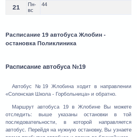
Пн-
44
21
вс
Расписание 19 автобуса Жлобин -
остановка Поликлиника
Расписание автобуса №19
Автобус №19 Жлобина ходит в направлении
«Солонская Школа - Горбольница» и обратно.
Маршрут автобуса 19 в Жлобине Вы можете
отследить: выше указаны остановки в той
последовательности, в которой направляется
автобус. Перейдя на нужную остановку, Вы узнаете