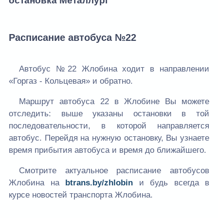
остановка Металлург
Расписание автобуса №22
Автобус №22 Жлобина ходит в направлении
«Горгаз - Кольцевая» и обратно.
Маршрут автобуса 22 в Жлобине Вы можете
отследить: выше указаны остановки в той
последовательности, в которой направляется
автобус. Перейдя на нужную остановку, Вы узнаете
время прибытия автобуса и время до ближайшего.
Смотрите актуальное расписание автобусов
Жлобина на
btrans.by/zhlobin
и будь всегда в
курсе новостей транспорта Жлобина.