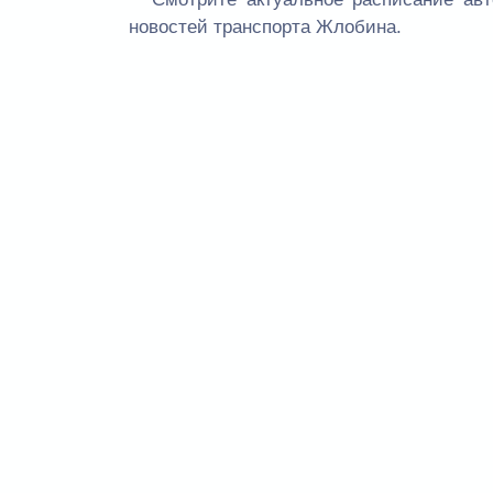
новостей транспорта Жлобина.