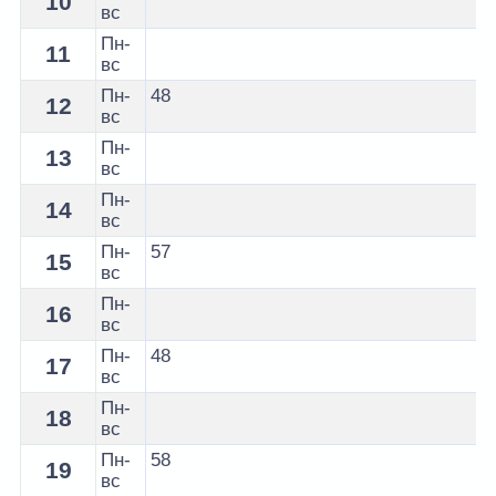
10
вс
Пн-
11
вс
Пн-
48
12
вс
Пн-
13
вс
Пн-
14
вс
Пн-
57
15
вс
Пн-
16
вс
Пн-
48
17
вс
Пн-
18
вс
Пн-
58
19
вс