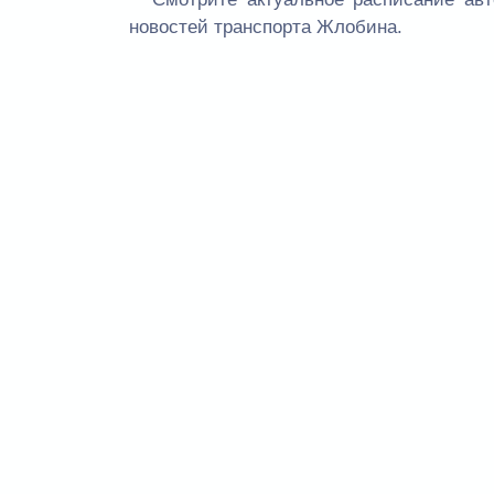
новостей транспорта Жлобина.