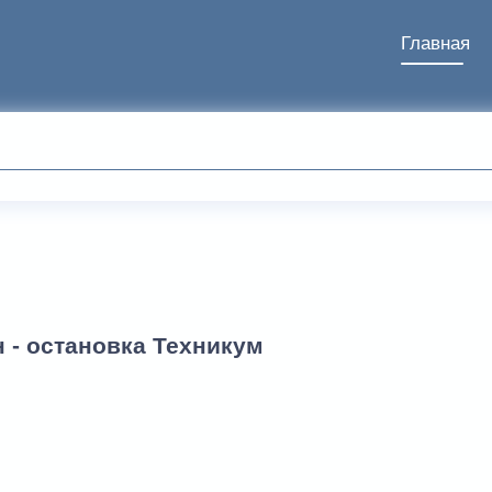
Главная
 - остановка Техникум