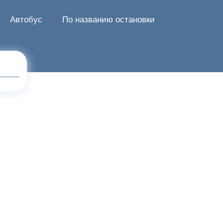
Автобус
По названию остановки