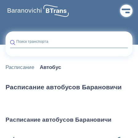
Baranovichi
Поиск транспорта
Расписание
Автобус
Расписание автобусов Барановичи
Расписание автобусов Барановичи