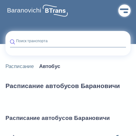
Baranovichi
Поиск транспорта
Расписание
Автобус
Расписание автобусов Барановичи
Расписание автобусов Барановичи