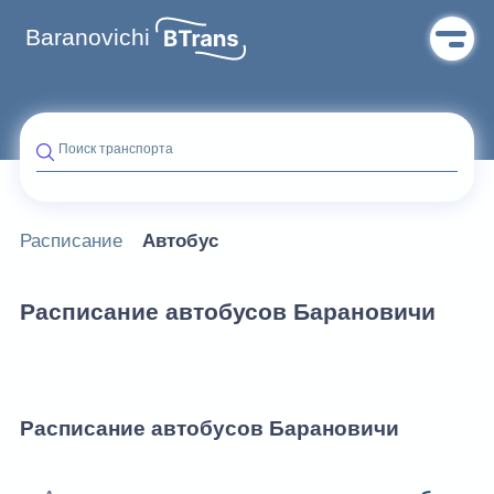
Baranovichi
Поиск транспорта
Расписание
Автобус
Расписание автобусов Барановичи
Расписание автобусов Барановичи