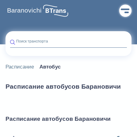
Baranovichi
Поиск транспорта
Расписание
Автобус
Расписание автобусов Барановичи
Расписание автобусов Барановичи