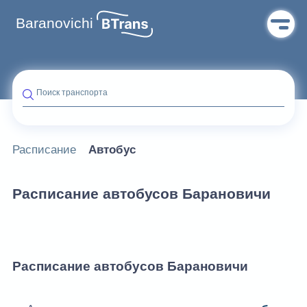
Baranovichi
Поиск транспорта
Расписание
Автобус
Расписание автобусов Барановичи
Расписание автобусов Барановичи