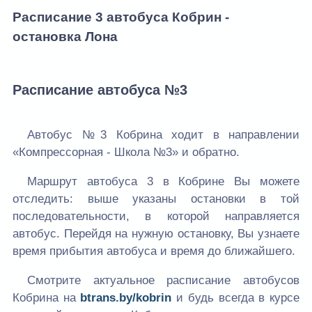
Расписание 3 автобуса Кобрин -
остановка Лона
Расписание автобуса №3
Автобус №3 Кобрина ходит в направлении
«Компрессорная - Школа №3» и обратно.
Маршрут автобуса 3 в Кобрине Вы можете
отследить: выше указаны остановки в той
последовательности, в которой направляется
автобус. Перейдя на нужную остановку, Вы узнаете
время прибытия автобуса и время до ближайшего.
Смотрите актуальное расписание автобусов
Кобрина на
btrans.by/kobrin
и будь всегда в курсе