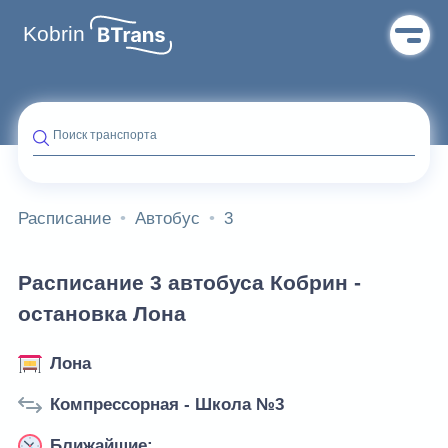
Kobrin
Поиск транспорта
Расписание
Автобус
3
Расписание 3 автобуса Кобрин -
остановка Лона
Лона
Компрессорная - Школа №3
Ближайшие: