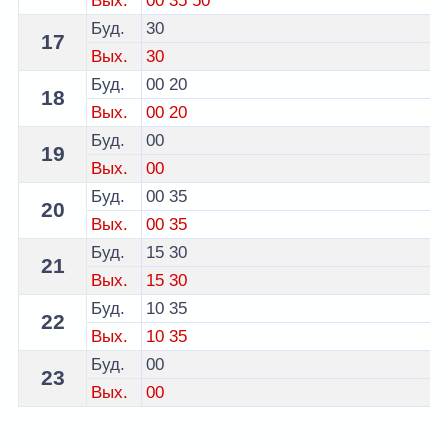
Вых.
00
35
50
Буд.
30
17
Вых.
30
Буд.
00
20
18
Вых.
00
20
Буд.
00
19
Вых.
00
Буд.
00
35
20
Вых.
00
35
Буд.
15
30
21
Вых.
15
30
Буд.
10
35
22
Вых.
10
35
Буд.
00
23
Вых.
00