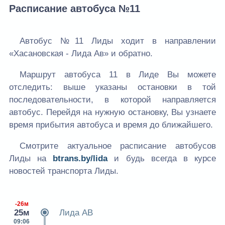
Расписание автобуса №11
Автобус №11 Лиды ходит в направлении
«Хасановская - Лида Ав» и обратно.
Маршрут автобуса 11 в Лиде Вы можете
отследить: выше указаны остановки в той
последовательности, в которой направляется
автобус. Перейдя на нужную остановку, Вы узнаете
время прибытия автобуса и время до ближайшего.
Смотрите актуальное расписание автобусов
Лиды на
btrans.by/lida
и будь всегда в курсе
новостей транспорта Лиды.
-26м
25м
Лида АВ
09:06