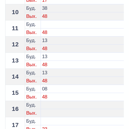
Вых.
17
Буд.
38
10
Вых.
48
Буд.
11
Вых.
48
Буд.
13
12
Вых.
48
Буд.
13
13
Вых.
48
Буд.
13
14
Вых.
48
Буд.
08
15
Вых.
48
Буд.
16
Вых.
Буд.
17