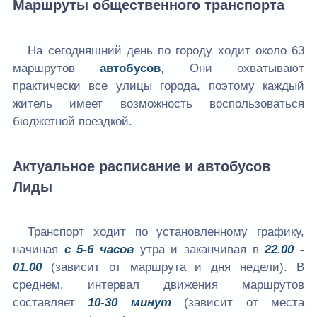
Маршруты общественного транспорта
На сегодняшний день по городу ходит около 63
маршрутов
автобусов
, Они охватывают
практически все улицы города, поэтому каждый
житель имеет возможность воспользоваться
бюджетной поездкой.
Актуальное расписание и автобусов
Лиды
Транспорт ходит по установленному графику,
начиная
с 5-6 часов
утра и заканчивая в
22.00 -
01.00
(зависит от маршрута и дня недели). В
среднем, интервал движения маршрутов
составляет
10-30 минут
(зависит от места