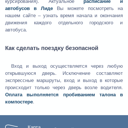
курсирования). Актуальное
расписание и
автобусов в Лиде
Вы можете посмотреть на
нашем сайте – узнать время начала и окончания
движения каждого отдельного городского и
автобуса.
Как сделать поездку безопасной
Вход и выход осуществляется через любую
открывшуюся дверь. Исключение составляют
экспрессные маршруты, вход и выход в которые
происходит только через дверь возле водителя.
Оплата выполняется пробиванием талона в
компостере
.
Карта