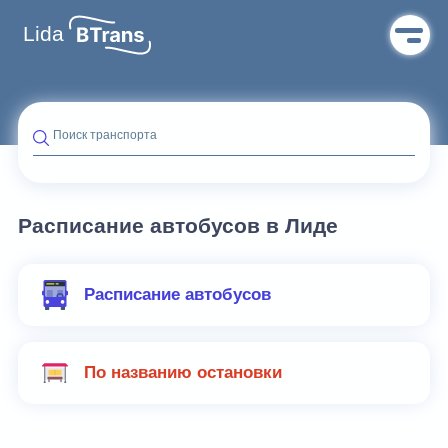
Lida
Поиск транспорта
Расписание автобусов в Лиде
Расписание автобусов
По названию остановки