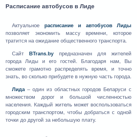
Расписание автобусов в Лиде
Актуальное
расписание и автобусов Лиды
позволяет экономить массу времени, которое
тратится на ожидание общественного транспорта.
Сайт
BTrans.by
предназначен для жителей
города Лиды и его гостей. Благодаря нам, Вы
сможете грамотно распределять время, и точно
знать, во сколько прибудете в нужную часть города.
Лида
– один из областных городов Беларуси с
множеством дорог и большой численностью
населения. Каждый житель может воспользоваться
городским транспортом, чтобы добраться с одной
точки до другой за небольшую плату.