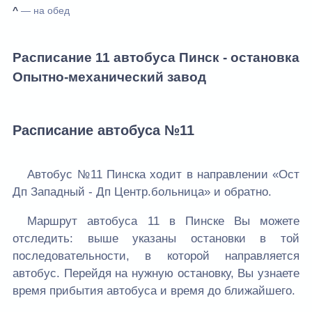
^
— на обед
Расписание 11 автобуса Пинск - остановка
Опытно-механический завод
Расписание автобуса №11
Автобус №11 Пинска ходит в направлении «Ост
Дп Западный - Дп Центр.больница» и обратно.
Маршрут автобуса 11 в Пинске Вы можете
отследить: выше указаны остановки в той
последовательности, в которой направляется
автобус. Перейдя на нужную остановку, Вы узнаете
время прибытия автобуса и время до ближайшего.