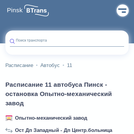
Pinsk
Поиск транспорта
Расписание
Автобус
11
Расписание 11 автобуса Пинск -
остановка Опытно-механический
завод
Опытно-механический завод
Ост Дп Западный - Дп Центр.больница