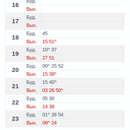
Буд.
16
Вых.
Буд.
17
Вых.
Буд.
45
18
Вых.
15
51^
Буд.
10^
37
19
Вых.
27
51
Буд.
00^
25
52
20
Вых.
15
39^
Буд.
15
40^
21
Вых.
03
26
50^
Буд.
05
30
22
Вых.
14
38
Буд.
01^
26
54
23
Вых.
09^
24