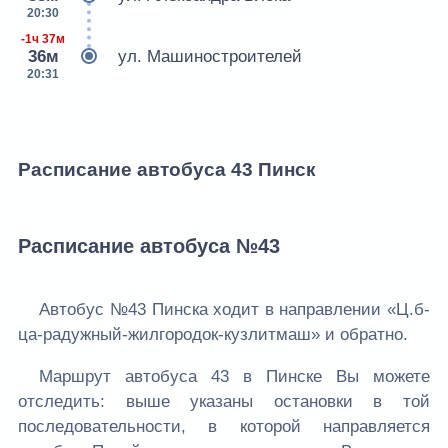
20:30
-1ч 37м
36м
ул. Машиностроителей
20:31
Расписание автобуса 43 Пинск
Расписание автобуса №43
Автобус №43 Пинска ходит в направлении «Ц.б-
ца-радужный-жилгородок-кузлитмаш» и обратно.
Маршрут автобуса 43 в Пинске Вы можете
отследить: выше указаны остановки в той
последовательности, в которой направляется