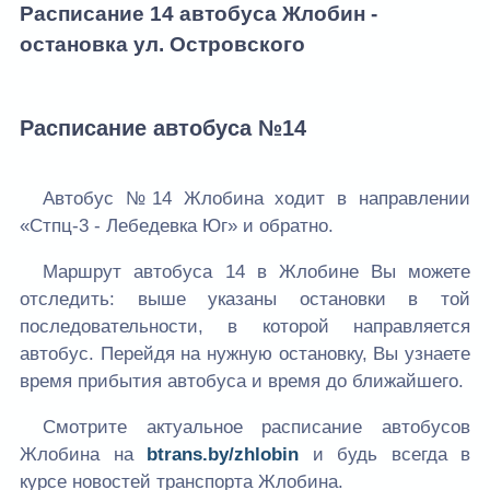
Расписание 14 автобуса Жлобин -
остановка ул. Островского
Расписание автобуса №14
Автобус №14 Жлобина ходит в направлении
«Стпц-3 - Лебедевка Юг» и обратно.
Маршрут автобуса 14 в Жлобине Вы можете
отследить: выше указаны остановки в той
последовательности, в которой направляется
автобус. Перейдя на нужную остановку, Вы узнаете
время прибытия автобуса и время до ближайшего.
Смотрите актуальное расписание автобусов
Жлобина на
btrans.by/zhlobin
и будь всегда в
курсе новостей транспорта Жлобина.