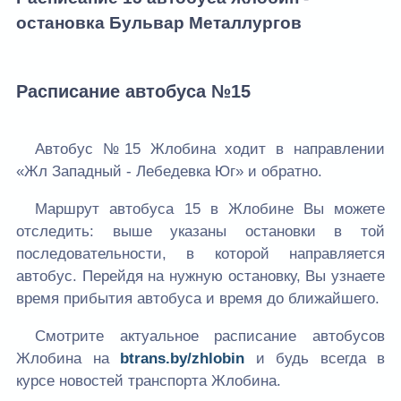
остановка Бульвар Металлургов
Расписание автобуса №15
Автобус №15 Жлобина ходит в направлении
«Жл Западный - Лебедевка Юг» и обратно.
Маршрут автобуса 15 в Жлобине Вы можете
отследить: выше указаны остановки в той
последовательности, в которой направляется
автобус. Перейдя на нужную остановку, Вы узнаете
время прибытия автобуса и время до ближайшего.
Смотрите актуальное расписание автобусов
Жлобина на
btrans.by/zhlobin
и будь всегда в
курсе новостей транспорта Жлобина.