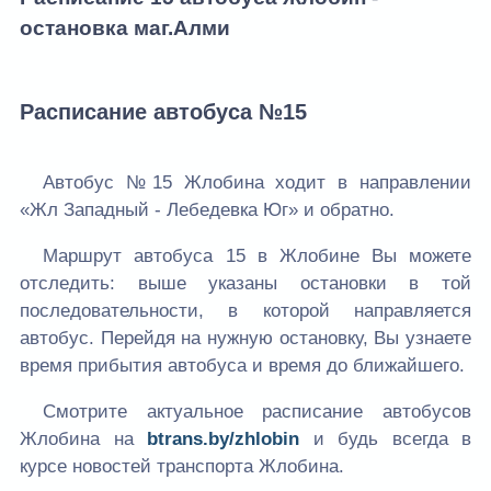
остановка маг.Алми
Расписание автобуса №15
Автобус №15 Жлобина ходит в направлении
«Жл Западный - Лебедевка Юг» и обратно.
Маршрут автобуса 15 в Жлобине Вы можете
отследить: выше указаны остановки в той
последовательности, в которой направляется
автобус. Перейдя на нужную остановку, Вы узнаете
время прибытия автобуса и время до ближайшего.
Смотрите актуальное расписание автобусов
Жлобина на
btrans.by/zhlobin
и будь всегда в
курсе новостей транспорта Жлобина.