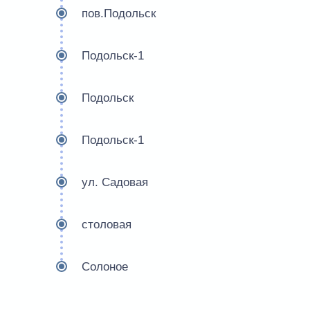
пов.Подольск
Подольск-1
Подольск
Подольск-1
ул. Садовая
столовая
Солоное