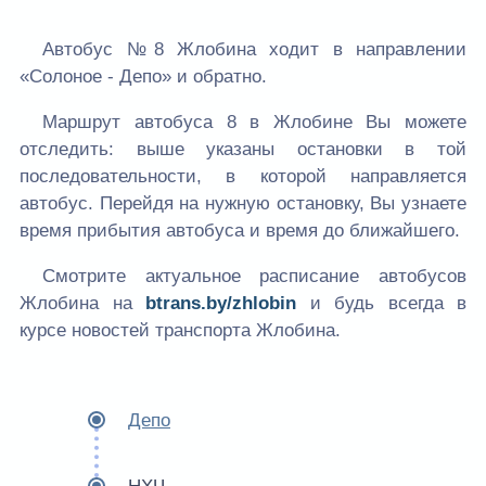
Автобус №8 Жлобина ходит в направлении
«Солоное - Депо» и обратно.
Маршрут автобуса 8 в Жлобине Вы можете
отследить: выше указаны остановки в той
последовательности, в которой направляется
автобус. Перейдя на нужную остановку, Вы узнаете
время прибытия автобуса и время до ближайшего.
Смотрите актуальное расписание автобусов
Жлобина на
btrans.by/zhlobin
и будь всегда в
курсе новостей транспорта Жлобина.
Депо