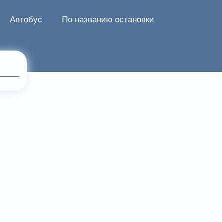
Автобус
По названию остановки