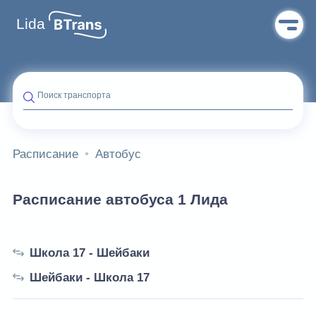
Lida
Поиск транспорта
Расписание
Автобус
Расписание автобуса 1 Лида
Школа 17 - Шейбаки
Шейбаки - Школа 17