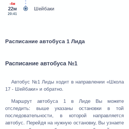
-4м
22м
Шейбаки
20:41
Расписание автобуса 1 Лида
Расписание автобуса №1
Автобус №1 Лиды ходит в направлении «Школа
17 - Шейбаки» и обратно.
Маршрут автобуса 1 в Лиде Вы можете
отследить: выше указаны остановки в той
последовательности, в которой направляется
автобус. Перейдя на нужную остановку, Вы узнаете