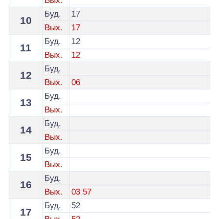
Вых.
Буд.
17
10
Вых.
17
Буд.
12
11
Вых.
12
Буд.
12
Вых.
06
Буд.
13
Вых.
Буд.
14
Вых.
Буд.
15
Вых.
Буд.
16
Вых.
03
57
Буд.
52
17