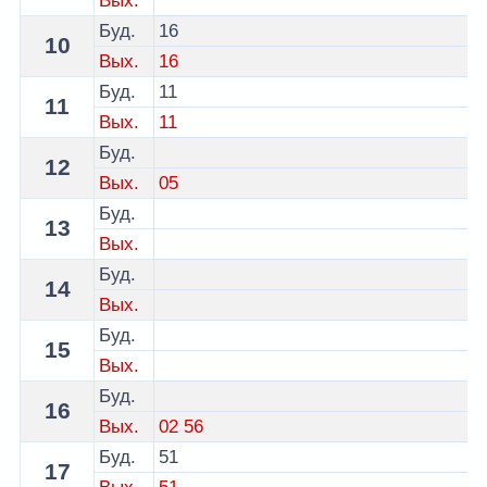
Вых.
Буд.
16
10
Вых.
16
Буд.
11
11
Вых.
11
Буд.
12
Вых.
05
Буд.
13
Вых.
Буд.
14
Вых.
Буд.
15
Вых.
Буд.
16
Вых.
02
56
Буд.
51
17