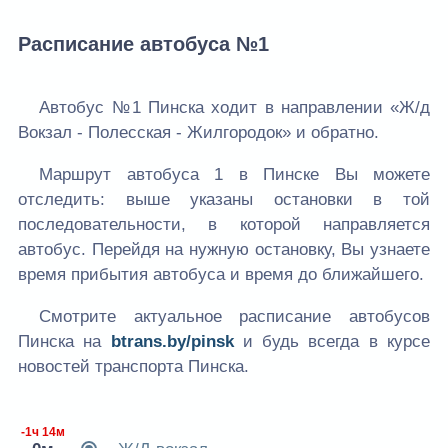
Расписание автобуса №1
Автобус №1 Пинска ходит в направлении «Ж/д
Вокзал - Полесская - Жилгородок» и обратно.
Маршрут автобуса 1 в Пинске Вы можете
отследить: выше указаны остановки в той
последовательности, в которой направляется
автобус. Перейдя на нужную остановку, Вы узнаете
время прибытия автобуса и время до ближайшего.
Смотрите актуальное расписание автобусов
Пинска на
btrans.by/pinsk
и будь всегда в курсе
новостей транспорта Пинска.
-1ч 14м