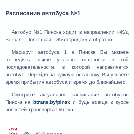
Расписание автобуса №1
Автобус №1 Пинска ходит в направлении «Ж/д
Вокзал - Полесская - Жилгородок» и обратно.
Маршрут автобуса 1 в Пинске Вы можете
отследить: выше указаны остановки в той
последовательности, в которой направляется
автобус. Перейдя на нужную остановку, Вы узнаете
время прибытия автобуса и время до ближайшего.
Смотрите актуальное расписание автобусов
Пинска на
btrans.by/pinsk
и будь всегда в курсе
новостей транспорта Пинска.
-39м