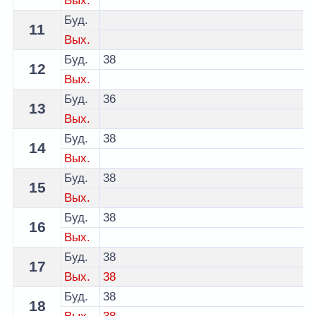
Вых.
Буд.
11
Вых.
Буд.
38
12
Вых.
Буд.
36
13
Вых.
Буд.
38
14
Вых.
Буд.
38
15
Вых.
Буд.
38
16
Вых.
Буд.
38
17
Вых.
38
Буд.
38
18