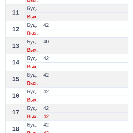
Вых.
Буд.
11
Вых.
Буд.
42
12
Вых.
Буд.
40
13
Вых.
Буд.
42
14
Вых.
Буд.
42
15
Вых.
Буд.
42
16
Вых.
Буд.
42
17
Вых.
42
Буд.
42
18