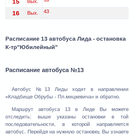
15
Вых.
43
16
Вых.
Расписание 13 автобуса Лида - остановка
К-тр"Юбилейный"
Расписание автобуса №13
Автобус №13 Лиды ходит в направлении
«Кладбище Обрубы - Пл.мицкевича» и обратно.
Маршрут автобуса 13 в Лиде Вы можете
отследить: выше указаны остановки в той
последовательности, в которой направляется
автобус. Перейдя на нужную остановку, Вы узнаете