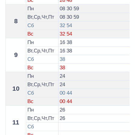
Вс
26
48
Пн
08
30
59
Вт,Ср,Чт,Пт
08
30
59
8
Сб
32
54
Вс
32
54
Пн
16
38
Вт,Ср,Чт,Пт
16
38
9
Сб
38
Вс
38
Пн
24
Вт,Ср,Чт,Пт
24
10
Сб
00
44
Вс
00
44
Пн
26
Вт,Ср,Чт,Пт
26
11
Сб