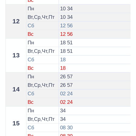
Вс
Пн
10
34
Вт,Ср,Чт,Пт
10
34
12
Сб
12
56
Вс
12
56
Пн
18
51
Вт,Ср,Чт,Пт
18
51
13
Сб
18
Вс
18
Пн
26
57
Вт,Ср,Чт,Пт
26
57
14
Сб
02
24
Вс
02
24
Пн
34
Вт,Ср,Чт,Пт
34
15
Сб
08
30