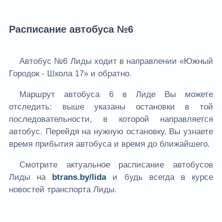
Расписание автобуса №6
Автобус №6 Лиды ходит в направлении «Южный
Городок - Школа 17» и обратно.
Маршрут автобуса 6 в Лиде Вы можете
отследить: выше указаны остановки в той
последовательности, в которой направляется
автобус. Перейдя на нужную остановку, Вы узнаете
время прибытия автобуса и время до ближайшего.
Смотрите актуальное расписание автобусов
Лиды на
btrans.by/lida
и будь всегда в курсе
новостей транспорта Лиды.