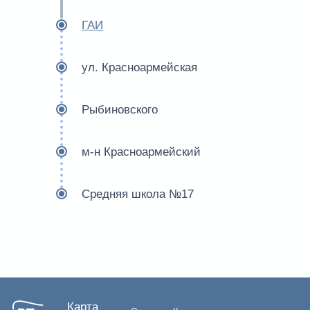
ГАИ
ул. Красноармейская
Рыбиновского
м-н Красноармейский
Средняя школа №17
Карта