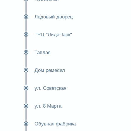
Ледовый дворец
ТРЦ "ЛидаПарк"
Тавлая
Дом ремесел
ул. Советская
ул. 8 Марта
Обувная фабрика