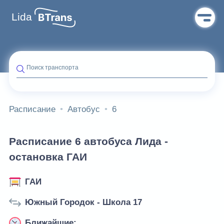
Lida
Поиск транспорта
Расписание
Автобус
6
Расписание 6 автобуса Лида -
остановка ГАИ
ГАИ
Южный Городок - Школа 17
Ближайшие: