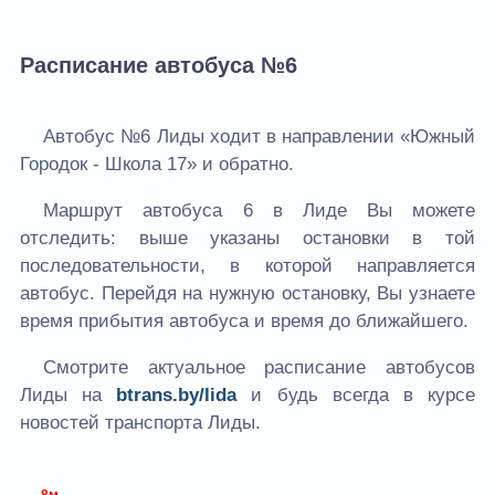
Расписание автобуса №6
Автобус №6 Лиды ходит в направлении «Южный
Городок - Школа 17» и обратно.
Маршрут автобуса 6 в Лиде Вы можете
отследить: выше указаны остановки в той
последовательности, в которой направляется
автобус. Перейдя на нужную остановку, Вы узнаете
время прибытия автобуса и время до ближайшего.
Смотрите актуальное расписание автобусов
Лиды на
btrans.by/lida
и будь всегда в курсе
новостей транспорта Лиды.
-8м