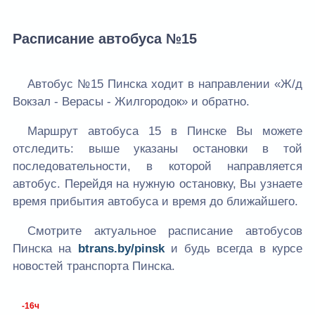
Расписание автобуса №15
Автобус №15 Пинска ходит в направлении «Ж/д
Вокзал - Верасы - Жилгородок» и обратно.
Маршрут автобуса 15 в Пинске Вы можете
отследить: выше указаны остановки в той
последовательности, в которой направляется
автобус. Перейдя на нужную остановку, Вы узнаете
время прибытия автобуса и время до ближайшего.
Смотрите актуальное расписание автобусов
Пинска на
btrans.by/pinsk
и будь всегда в курсе
новостей транспорта Пинска.
-16ч