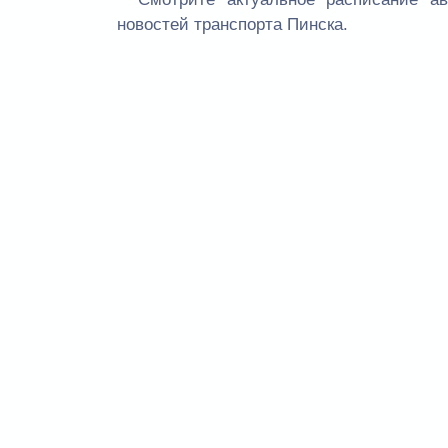
новостей транспорта Пинска.