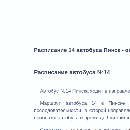
Расписание 14 автобуса Пинск - 
Расписание автобуса №14
Автобус №14 Пинска ходит в направле
Маршрут автобуса 14 в Пинске 
последовательности, в которой направля
прибытия автобуса и время до ближайше
Смотрите актуальное расписание а