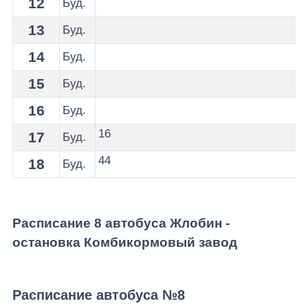
12
Буд.
13
Буд.
14
Буд.
15
Буд.
16
Буд.
16
17
Буд.
44
18
Буд.
Расписание 8 автобуса Жлобин -
остановка Комбикормовый завод
Расписание автобуса №8