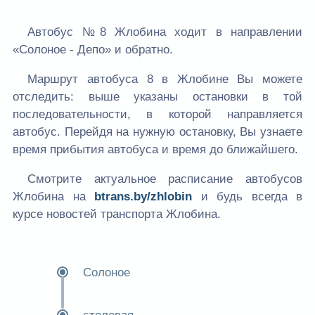
Автобус №8 Жлобина ходит в направлении
«Солоное - Депо» и обратно.
Маршрут автобуса 8 в Жлобине Вы можете
отследить: выше указаны остановки в той
последовательности, в которой направляется
автобус. Перейдя на нужную остановку, Вы узнаете
время прибытия автобуса и время до ближайшего.
Смотрите актуальное расписание автобусов
Жлобина на
btrans.by/zhlobin
и будь всегда в
курсе новостей транспорта Жлобина.
Солоное