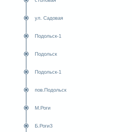
столовая
ул. Садовая
Подольск-1
Подольск
Подольск-1
пов.Подольск
М.Роги
Б.Роги3