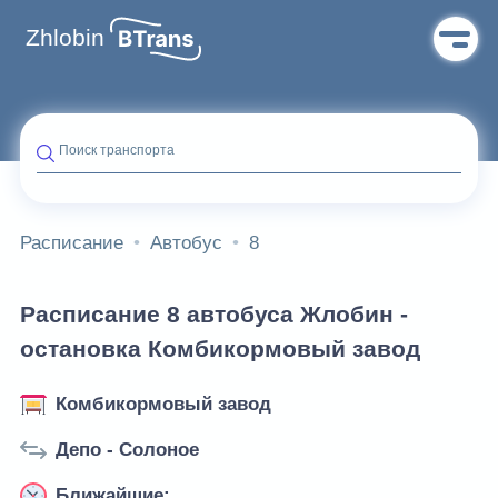
Zhlobin
Поиск транспорта
Расписание
Автобус
8
Расписание 8 автобуса Жлобин -
остановка Комбикормовый завод
Комбикормовый завод
Депо - Солоное
Ближайшие: