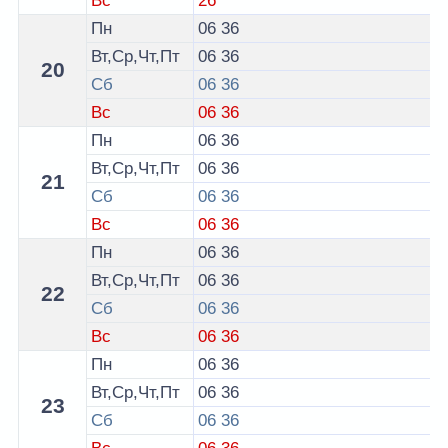
Вс
26
Пн
06
36
Вт,Ср,Чт,Пт
06
36
20
Сб
06
36
Вс
06
36
Пн
06
36
Вт,Ср,Чт,Пт
06
36
21
Сб
06
36
Вс
06
36
Пн
06
36
Вт,Ср,Чт,Пт
06
36
22
Сб
06
36
Вс
06
36
Пн
06
36
Вт,Ср,Чт,Пт
06
36
23
Сб
06
36