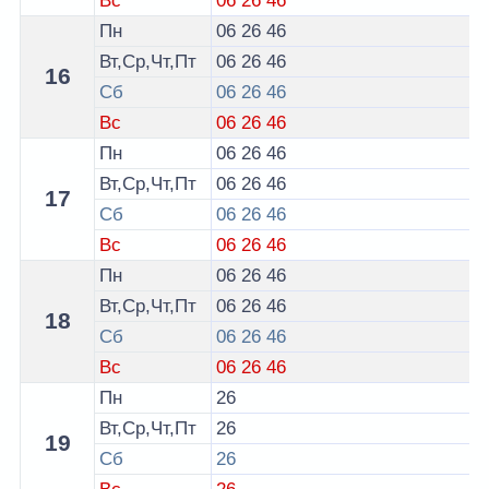
Вс
06
26
46
Пн
06
26
46
Вт,Ср,Чт,Пт
06
26
46
16
Сб
06
26
46
Вс
06
26
46
Пн
06
26
46
Вт,Ср,Чт,Пт
06
26
46
17
Сб
06
26
46
Вс
06
26
46
Пн
06
26
46
Вт,Ср,Чт,Пт
06
26
46
18
Сб
06
26
46
Вс
06
26
46
Пн
26
Вт,Ср,Чт,Пт
26
19
Сб
26