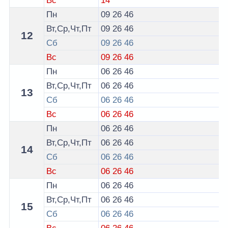
Вс
14
Пн
09
26
46
Вт,Ср,Чт,Пт
09
26
46
12
Сб
09
26
46
Вс
09
26
46
Пн
06
26
46
Вт,Ср,Чт,Пт
06
26
46
13
Сб
06
26
46
Вс
06
26
46
Пн
06
26
46
Вт,Ср,Чт,Пт
06
26
46
14
Сб
06
26
46
Вс
06
26
46
Пн
06
26
46
Вт,Ср,Чт,Пт
06
26
46
15
Сб
06
26
46