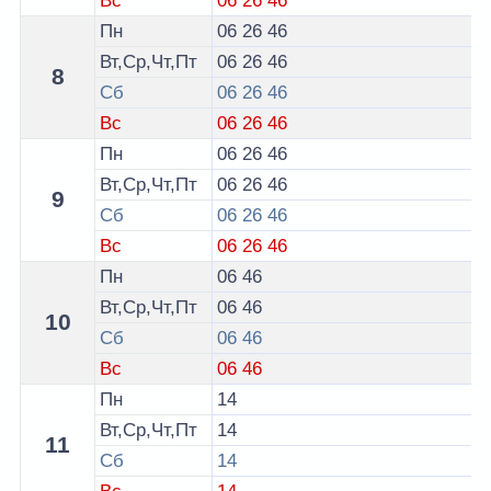
Вс
06
26
46
Пн
06
26
46
Вт,Ср,Чт,Пт
06
26
46
8
Сб
06
26
46
Вс
06
26
46
Пн
06
26
46
Вт,Ср,Чт,Пт
06
26
46
9
Сб
06
26
46
Вс
06
26
46
Пн
06
46
Вт,Ср,Чт,Пт
06
46
10
Сб
06
46
Вс
06
46
Пн
14
Вт,Ср,Чт,Пт
14
11
Сб
14